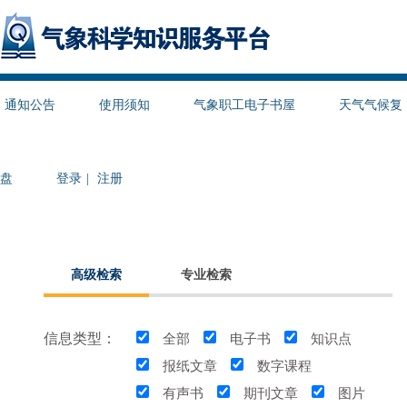
通知公告
使用须知
气象职工电子书屋
天气气候复
盘
登录
|
注册
高级检索
专业检索
信息类型：
全部
电子书
知识点
报纸文章
数字课程
有声书
期刊文章
图片